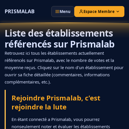
PRISMALAB
Espace Membre
Menu
Liste des établissements
référencés sur Prismalab
Retrouvez ici tous les établissements actuellement
référencés sur Prismalab, avec le nombre de votes et la
moyenne reçus. Cliquez sur le nom d'un établissement pour
ouvrir sa fiche détaillée (commentaires, informations
complémentaires, etc.).
Rejoindre Prismalab, c'est
rejoindre la lute
En étant connecté a Prismalab, vous pourrez
nonseulement noter et évaluer les établissements