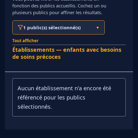
fonction des publics accueillis. Cochez un ou
plusieurs publics pour affiner les résultats.
1 public(s) sélectionné(s)
▼
Tout afficher
Établissements — enfants avec besoins
de soins précoces
Aucun établissement n'a encore été
référencé pour les publics
sélectionnés.