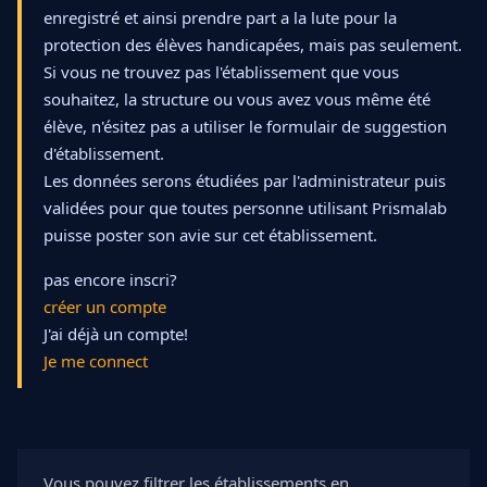
enregistré et ainsi prendre part a la lute pour la
protection des élèves handicapées, mais pas seulement.
Si vous ne trouvez pas l'établissement que vous
souhaitez, la structure ou vous avez vous même été
élève, n'ésitez pas a utiliser le formulair de suggestion
d'établissement.
Les données serons étudiées par l'administrateur puis
validées pour que toutes personne utilisant Prismalab
puisse poster son avie sur cet établissement.
pas encore inscri?
créer un compte
J'ai déjà un compte!
Je me connect
Aucun établissement ne correspond aux publics sé
Vous pouvez filtrer les établissements en