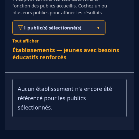
fonction des publics accueillis. Cochez un ou
plusieurs publics pour affiner les résultats.
1 public(s) sélectionné(s)
▼
Tout afficher
Établissements — jeunes avec besoins
éducatifs renforcés
Aucun établissement n'a encore été
référencé pour les publics
sélectionnés.