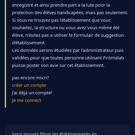
enregistré et ainsi prendre part a la lute pour la
protection des élèves handicapées, mais pas seulement.
Si vous ne trouvez pas l'établissement que vous
souhaitez, la structure ou vous avez vous même été
élève, n'ésitez pas a utiliser le formulair de suggestion
d'établissement.
Les données serons étudiées par l'administrateur puis
validées pour que toutes personne utilisant Prismalab
puisse poster son avie sur cet établissement.
pas encore inscri?
créer un compte
J'ai déjà un compte!
Je me connect
Aucun établissement ne correspond aux publics sé
Vous pouvez filtrer les établissements en