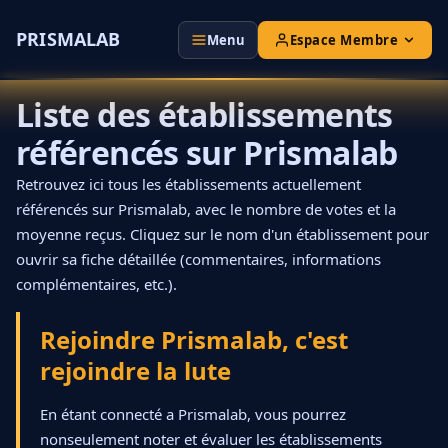
PRISMALAB
Espace Membre
Menu
Liste des établissements
référencés sur Prismalab
Retrouvez ici tous les établissements actuellement
référencés sur Prismalab, avec le nombre de votes et la
moyenne reçus. Cliquez sur le nom d'un établissement pour
ouvrir sa fiche détaillée (commentaires, informations
complémentaires, etc.).
Rejoindre Prismalab, c'est
rejoindre la lute
En étant connecté a Prismalab, vous pourrez
nonseulement noter et évaluer les établissements